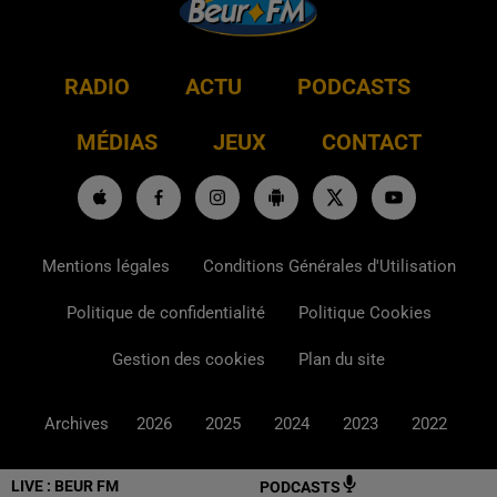
RADIO
ACTU
PODCASTS
MÉDIAS
JEUX
CONTACT
Mentions légales
Conditions Générales d'Utilisation
Politique de confidentialité
Politique Cookies
Gestion des cookies
Plan du site
Archives
2026
2025
2024
2023
2022
LIVE :
BEUR FM
PODCASTS