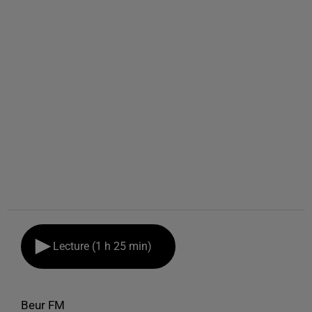
Lecture (1 h 25 min)
Beur FM