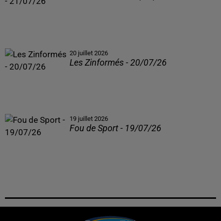
20 juillet 2026
Les Zinformés - 20/07/26
19 juillet 2026
Fou de Sport - 19/07/26