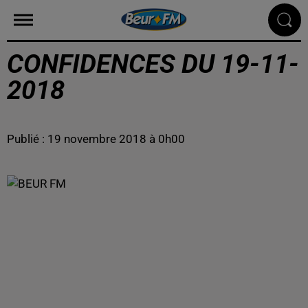
CONFIDENCES DU 19-11-
2018
Publié : 19 novembre 2018 à 0h00