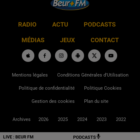
RADIO
ACTU
PODCASTS
MÉDIAS
JEUX
CONTACT
Mentions légales
Conditions Générales d'Utilisation
Politique de confidentialité
Politique Cookies
Gestion des cookies
Plan du site
Archives
2026
2025
2024
2023
2022
LIVE :
BEUR FM
PODCASTS