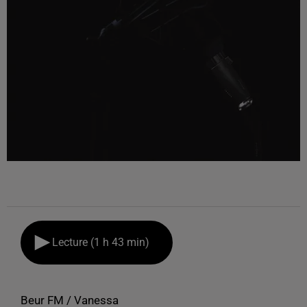
Lecture (1 h 43 min)
Beur FM / Vanessa