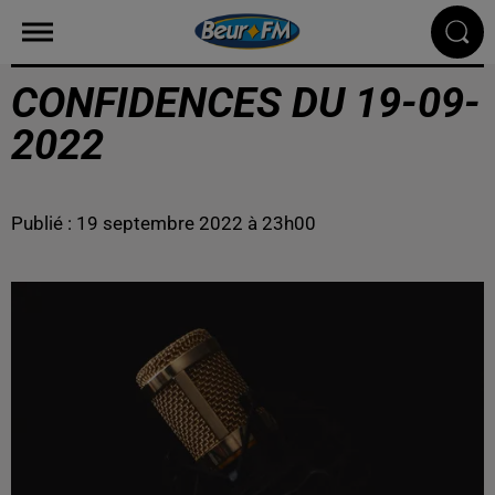
CONFIDENCES DU 19-09-
2022
Publié : 19 septembre 2022 à 23h00