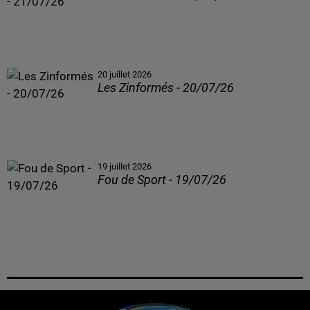
20 juillet 2026
Les Zinformés - 20/07/26
19 juillet 2026
Fou de Sport - 19/07/26