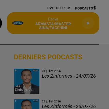
LIVE :
BEUR FM
PODCASTS
Denya
ARMASTA/MASTER
SINA/TACCHINI
DERNIERS PODCASTS
24 juillet 2026
Les Zinformés - 24/07/26
23 juillet 2026
Les Zinformés - 23/07/26