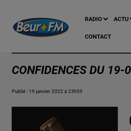
RADIO
ACTU
CONTACT
CONFIDENCES DU 19-0
Publié : 19 janvier 2022 à 23h59