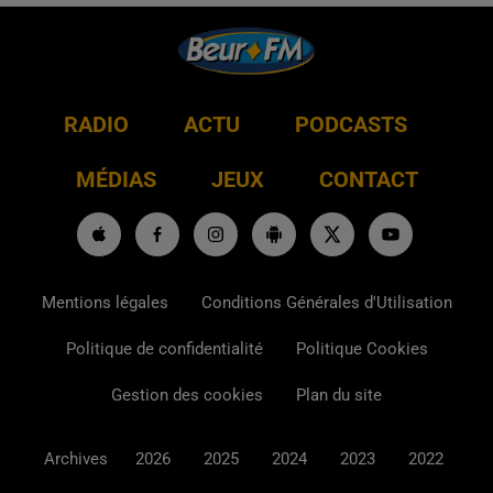
RADIO
ACTU
PODCASTS
MÉDIAS
JEUX
CONTACT
Mentions légales
Conditions Générales d'Utilisation
Politique de confidentialité
Politique Cookies
Gestion des cookies
Plan du site
Archives
2026
2025
2024
2023
2022