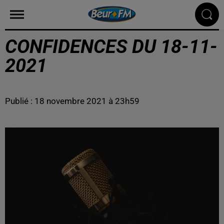
CONFIDENCES DU 18-11-
2021
Publié : 18 novembre 2021 à 23h59