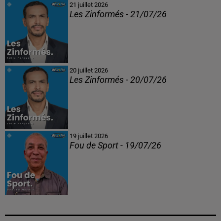
21 juillet 2026
Les Zinformés - 21/07/26
20 juillet 2026
Les Zinformés - 20/07/26
19 juillet 2026
Fou de Sport - 19/07/26