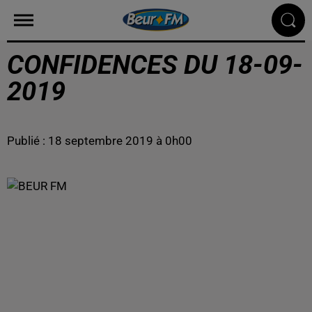
CONFIDENCES DU 18-09-
2019
Publié : 18 septembre 2019 à 0h00