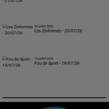
20 juillet 2026
Les Zinformés - 20/07/26
19 juillet 2026
Fou de Sport - 19/07/26