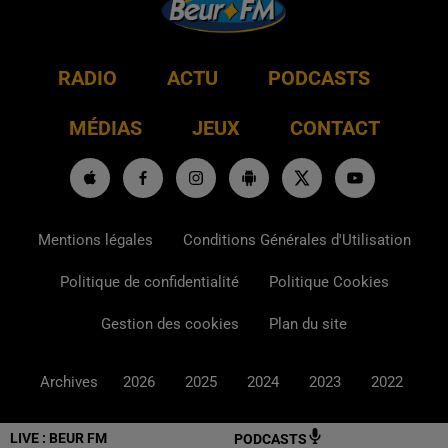
RADIO
ACTU
PODCASTS
MÉDIAS
JEUX
CONTACT
Mentions légales
Conditions Générales d'Utilisation
Politique de confidentialité
Politique Cookies
Gestion des cookies
Plan du site
Archives
2026
2025
2024
2023
2022
LIVE :
BEUR FM
PODCASTS