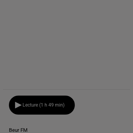
Lecture (1 h 49 min)
Beur FM