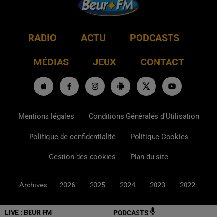
RADIO
ACTU
PODCASTS
MÉDIAS
JEUX
CONTACT
Mentions légales
Conditions Générales d'Utilisation
Politique de confidentialité
Politique Cookies
Gestion des cookies
Plan du site
Archives
2026
2025
2024
2023
2022
LIVE :
BEUR FM
PODCASTS