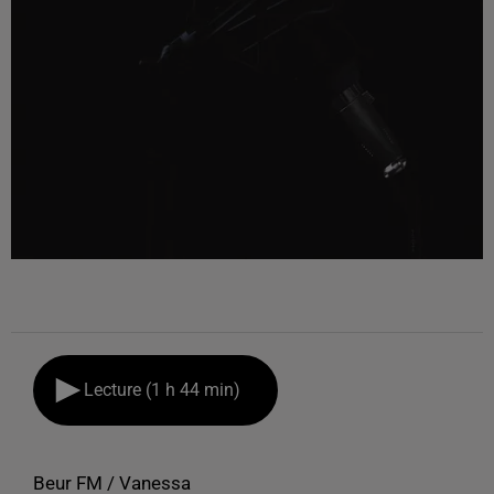
Lecture (1 h 44 min)
Beur FM / Vanessa