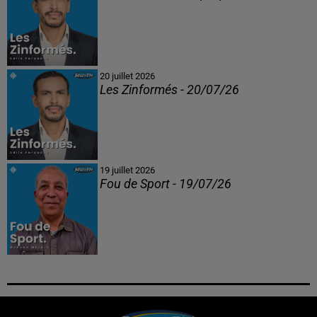
20 juillet 2026
Les Zinformés - 20/07/26
19 juillet 2026
Fou de Sport - 19/07/26