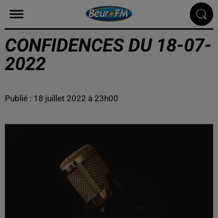
CONFIDENCES DU 18-07-
2022
Publié : 18 juillet 2022 à 23h00