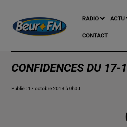
RADIO
ACTU
CONTACT
CONFIDENCES DU 17-1
Publié : 17 octobre 2018 à 0h00