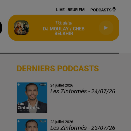
LIVE :
BEUR FM
PODCASTS
Tkhalitat
DJ MOULAY / CHEB
BELKHIR
DERNIERS PODCASTS
24 juillet 2026
Les Zinformés - 24/07/26
23 juillet 2026
Les Zinformés - 23/07/26