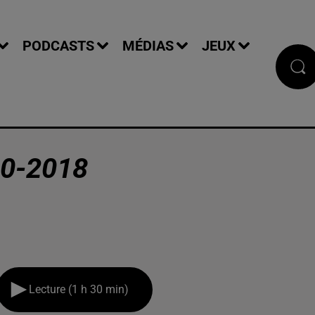
PODCASTS
MÉDIAS
JEUX
0-2018
Lecture (1 h 30 min)