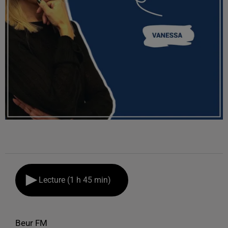
Lecture (1 h 45 min)
Beur FM