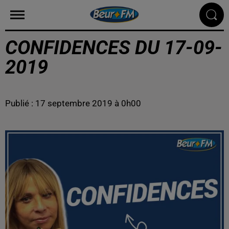
CONFIDENCES DU 17-09-
2019
Publié : 17 septembre 2019 à 0h00