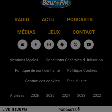
RADIO
ACTU
PODCASTS
MÉDIAS
JEUX
CONTACT
Mentions légales
Conditions Générales d'Utilisation
Politique de confidentialité
Politique Cookies
Gestion des cookies
Plan du site
Archives
2026
2025
2024
2023
2022
LIVE :
BEUR FM
PODCASTS