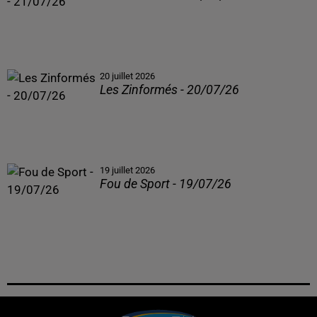
20 juillet 2026
Les Zinformés - 20/07/26
19 juillet 2026
Fou de Sport - 19/07/26