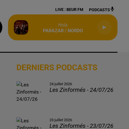
LIVE :
BEUR FM
PODCASTS
Hola
PARAZAR / NORDO
DERNIERS PODCASTS
24 juillet 2026
Les Zinformés - 24/07/26
23 juillet 2026
Les Zinformés - 23/07/26