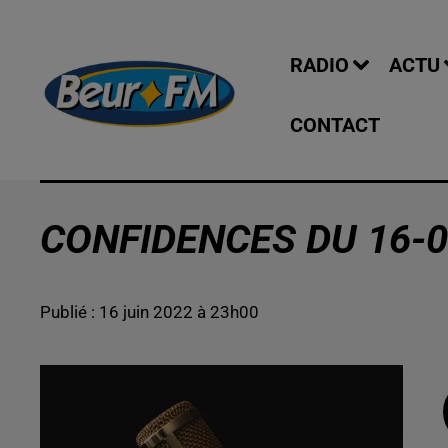
RADIO
ACTU
CONTACT
CONFIDENCES DU 16-0
Publié : 16 juin 2022 à 23h00