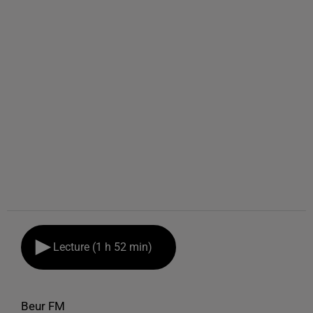
Lecture (1 h 52 min)
Beur FM