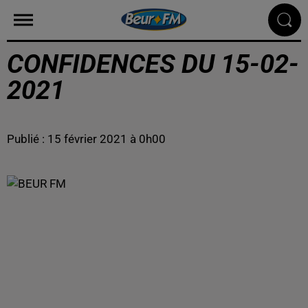
CONFIDENCES DU 15-02-
2021
Publié : 15 février 2021 à 0h00