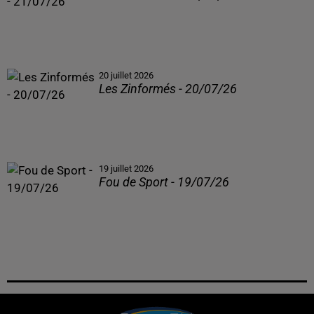
20 juillet 2026
Les Zinformés - 20/07/26
19 juillet 2026
Fou de Sport - 19/07/26