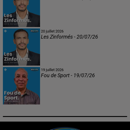
20 juillet 2026
Les Zinformés - 20/07/26
19 juillet 2026
Fou de Sport - 19/07/26