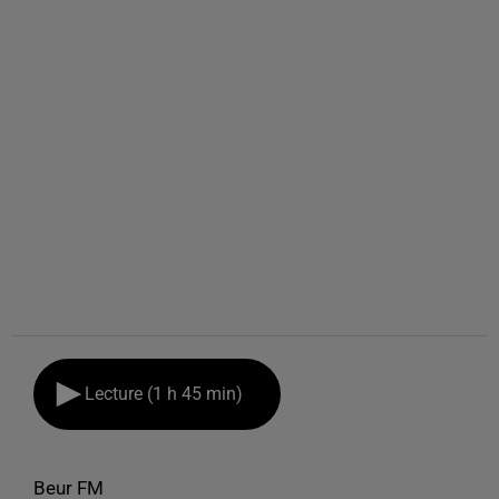
Lecture (1 h 45 min)
Beur FM