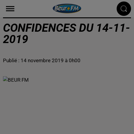
CONFIDENCES DU 14-11-
2019
Publié : 14 novembre 2019 à 0h00