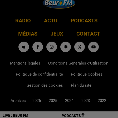
RADIO
ACTU
PODCASTS
MÉDIAS
JEUX
CONTACT
Mentions légales
Conditions Générales d'Utilisation
Politique de confidentialité
Politique Cookies
Gestion des cookies
Plan du site
Archives
2026
2025
2024
2023
2022
LIVE :
BEUR FM
PODCASTS