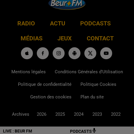
RADIO
ACTU
PODCASTS
MÉDIAS
JEUX
CONTACT
Mentions légales
Conditions Générales d'Utilisation
Politique de confidentialité
Politique Cookies
Gestion des cookies
Plan du site
Archives
2026
2025
2024
2023
2022
LIVE :
BEUR FM
PODCASTS