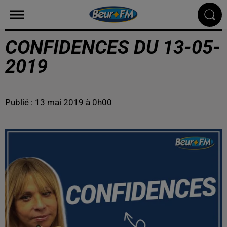
CONFIDENCES DU 13-05-
2019
Publié : 13 mai 2019 à 0h00