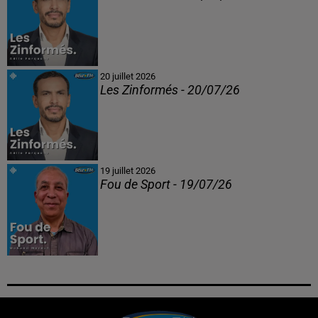
20 juillet 2026
Les Zinformés - 20/07/26
19 juillet 2026
Fou de Sport - 19/07/26