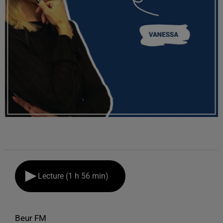
Lecture (1 h 56 min)
Beur FM