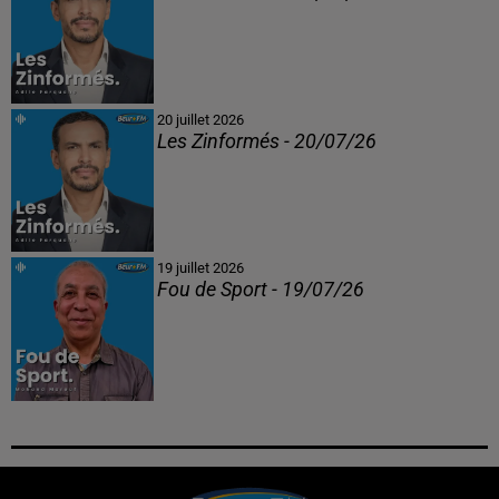
20 juillet 2026
Les Zinformés - 20/07/26
19 juillet 2026
Fou de Sport - 19/07/26