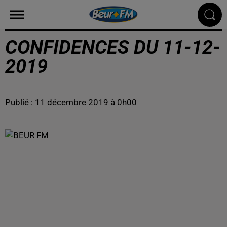
CONFIDENCES DU 11-12-
2019
Publié : 11 décembre 2019 à 0h00