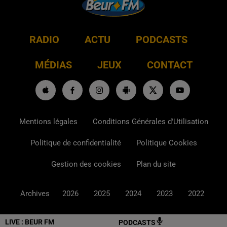
RADIO
ACTU
PODCASTS
MÉDIAS
JEUX
CONTACT
Mentions légales
Conditions Générales d'Utilisation
Politique de confidentialité
Politique Cookies
Gestion des cookies
Plan du site
Archives
2026
2025
2024
2023
2022
LIVE :
BEUR FM
PODCASTS