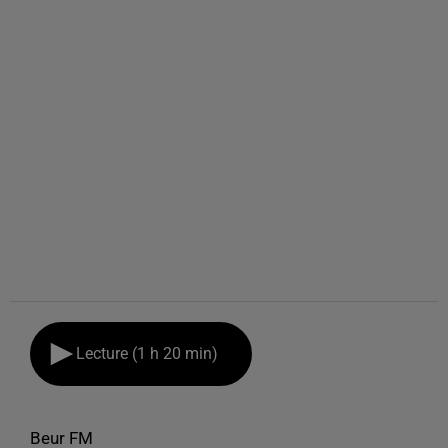
Lecture (1 h 20 min)
Beur FM