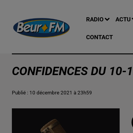
RADIO
ACTU
CONTACT
CONFIDENCES DU 10-1
Publié : 10 décembre 2021 à 23h59