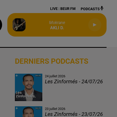
LIVE :
BEUR FM
PODCASTS
Mokrane
AKLI D.
DERNIERS PODCASTS
24 juillet 2026
Les Zinformés - 24/07/26
23 juillet 2026
Les Zinformés - 23/07/26