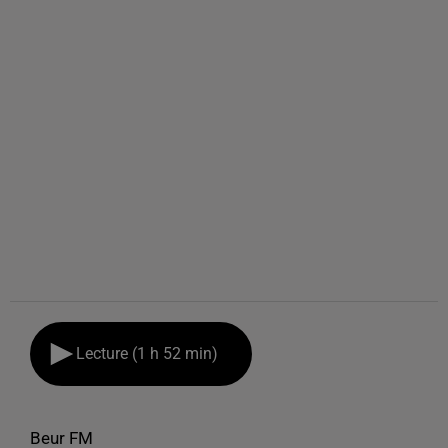
Lecture (1 h 52 min)
Beur FM