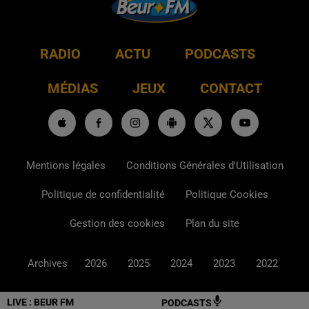
RADIO
ACTU
PODCASTS
MÉDIAS
JEUX
CONTACT
Mentions légales
Conditions Générales d'Utilisation
Politique de confidentialité
Politique Cookies
Gestion des cookies
Plan du site
Archives
2026
2025
2024
2023
2022
LIVE :
BEUR FM
PODCASTS