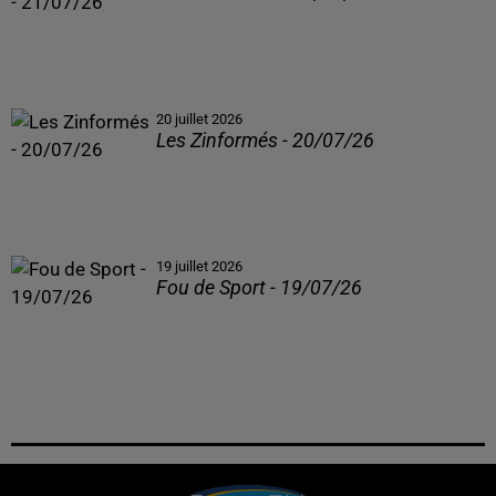
20 juillet 2026
Les Zinformés - 20/07/26
19 juillet 2026
Fou de Sport - 19/07/26