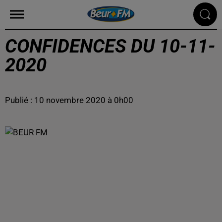
CONFIDENCES DU 10-11-
2020
Publié : 10 novembre 2020 à 0h00