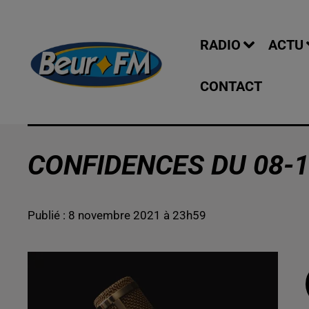
RADIO
ACTU
CONTACT
CONFIDENCES DU 08-1
Publié : 8 novembre 2021 à 23h59