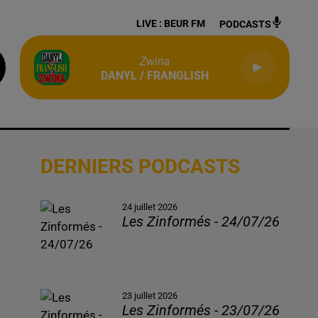
LIVE :
BEUR FM
PODCASTS
Zwina
DANYL / FRANGLISH
DERNIERS PODCASTS
24 juillet 2026
Les Zinformés - 24/07/26
23 juillet 2026
Les Zinformés - 23/07/26