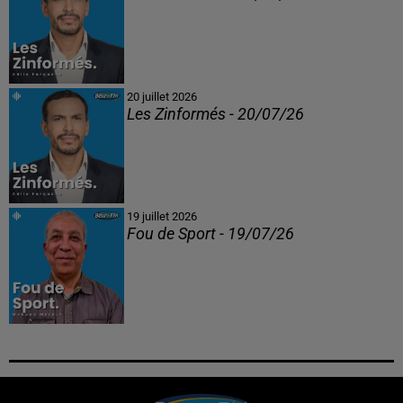
20 juillet 2026
Les Zinformés - 20/07/26
19 juillet 2026
Fou de Sport - 19/07/26