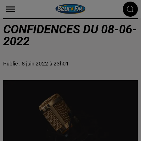
CONFIDENCES DU 08-06-
2022
Publié : 8 juin 2022 à 23h01