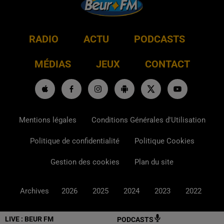
RADIO
ACTU
PODCASTS
MÉDIAS
JEUX
CONTACT
Mentions légales
Conditions Générales d'Utilisation
Politique de confidentialité
Politique Cookies
Gestion des cookies
Plan du site
Archives
2026
2025
2024
2023
2022
LIVE :
BEUR FM
PODCASTS