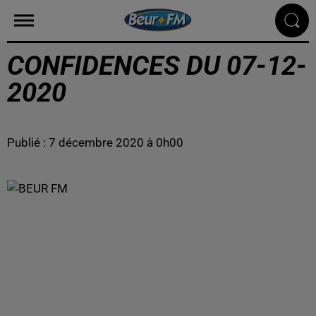
CONFIDENCES DU 07-12-
2020
Publié : 7 décembre 2020 à 0h00