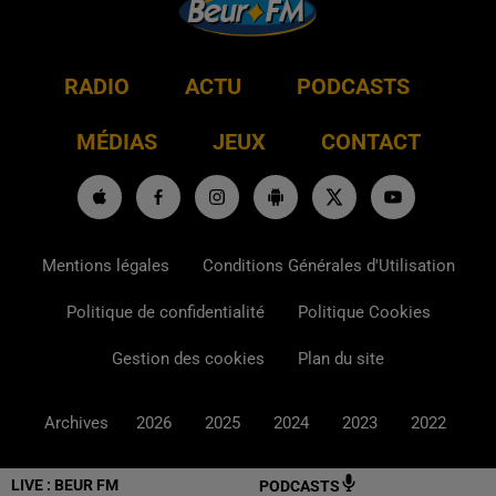
RADIO
ACTU
PODCASTS
MÉDIAS
JEUX
CONTACT
Mentions légales
Conditions Générales d'Utilisation
Politique de confidentialité
Politique Cookies
Gestion des cookies
Plan du site
Archives
2026
2025
2024
2023
2022
LIVE :
BEUR FM
PODCASTS