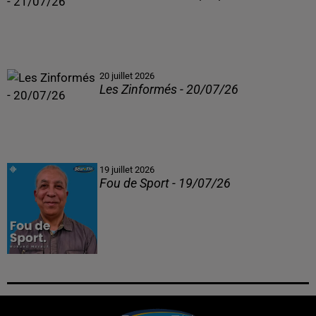
20 juillet 2026
Les Zinformés - 20/07/26
19 juillet 2026
Fou de Sport - 19/07/26