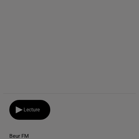
Lecture
Beur FM