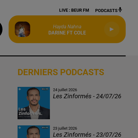
LIVE :
BEUR FM
PODCASTS
Hayda Nahna
DARINE FT COLE
DERNIERS PODCASTS
24 juillet 2026
Les Zinformés - 24/07/26
23 juillet 2026
Les Zinformés - 23/07/26