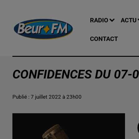
RADIO
ACTU
CONTACT
CONFIDENCES DU 07-0
Publié : 7 juillet 2022 à 23h00