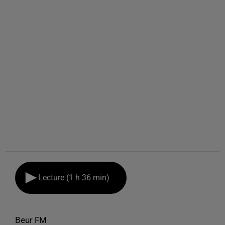
Lecture (1 h 36 min)
Beur FM