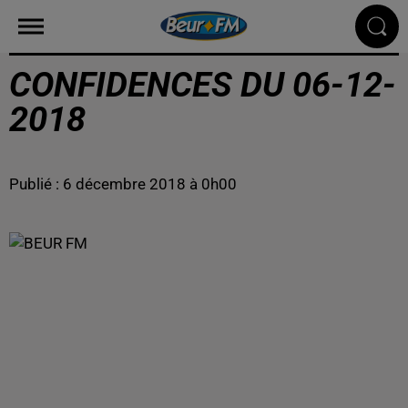
CONFIDENCES DU 06-12-
2018
Publié : 6 décembre 2018 à 0h00