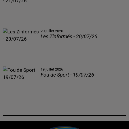
20 juillet 2026
Les Zinformés - 20/07/26
19 juillet 2026
Fou de Sport - 19/07/26