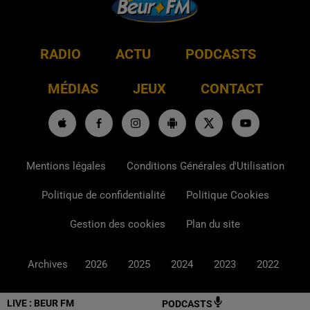
RADIO
ACTU
PODCASTS
MÉDIAS
JEUX
CONTACT
Mentions légales
Conditions Générales d'Utilisation
Politique de confidentialité
Politique Cookies
Gestion des cookies
Plan du site
Archives
2026
2025
2024
2023
2022
LIVE :
BEUR FM
PODCASTS