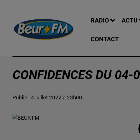
RADIO
ACTU
CONTACT
CONFIDENCES DU 04-0
Publié : 4 juillet 2022 à 23h00