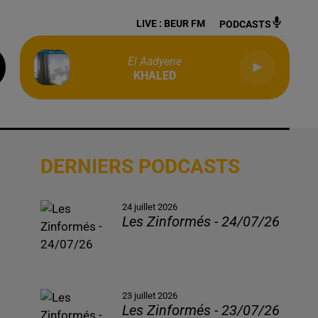
LIVE :
BEUR FM
PODCASTS
El Aadyene
KHALED
DERNIERS PODCASTS
24 juillet 2026
Les Zinformés - 24/07/26
23 juillet 2026
Les Zinformés - 23/07/26