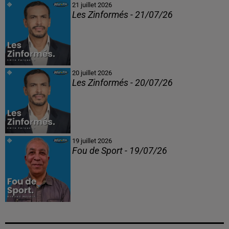
21 juillet 2026
Les Zinformés - 21/07/26
20 juillet 2026
Les Zinformés - 20/07/26
19 juillet 2026
Fou de Sport - 19/07/26