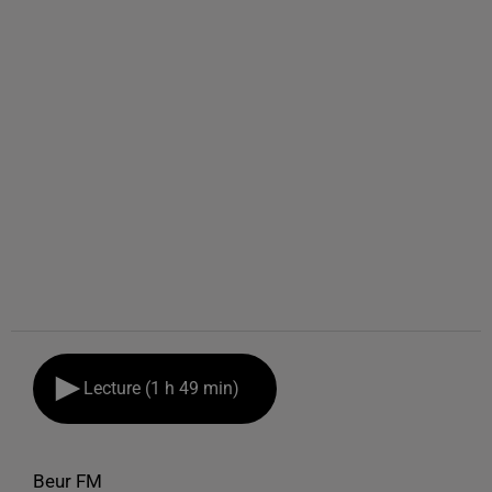
Lecture (1 h 49 min)
Beur FM