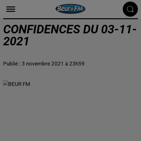
CONFIDENCES DU 03-11-
2021
Publié : 3 novembre 2021 à 23h59