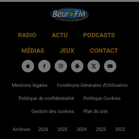
RADIO
ACTU
PODCASTS
MÉDIAS
JEUX
CONTACT
Mentions légales
Conditions Générales d'Utilisation
Politique de confidentialité
Politique Cookies
Gestion des cookies
Plan du site
Archives
2026
2025
2024
2023
2022