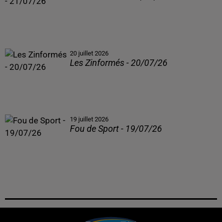
20 juillet 2026
Les Zinformés - 20/07/26
19 juillet 2026
Fou de Sport - 19/07/26