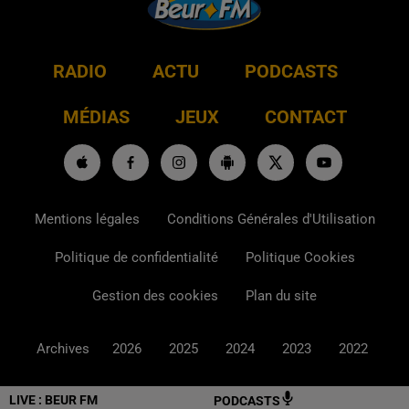
RADIO
ACTU
PODCASTS
MÉDIAS
JEUX
CONTACT
Mentions légales
Conditions Générales d'Utilisation
Politique de confidentialité
Politique Cookies
Gestion des cookies
Plan du site
Archives
2026
2025
2024
2023
2022
LIVE :
BEUR FM
PODCASTS