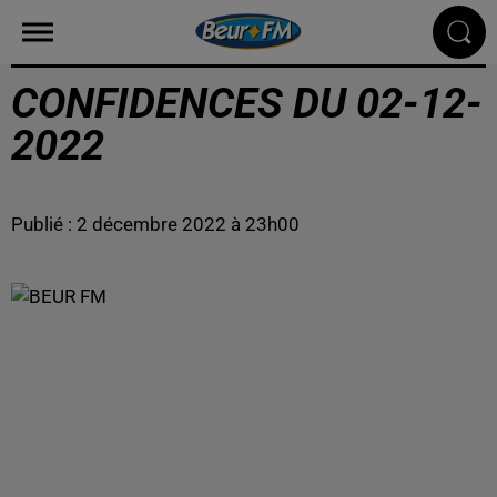
CONFIDENCES DU 02-12-
2022
Publié : 2 décembre 2022 à 23h00