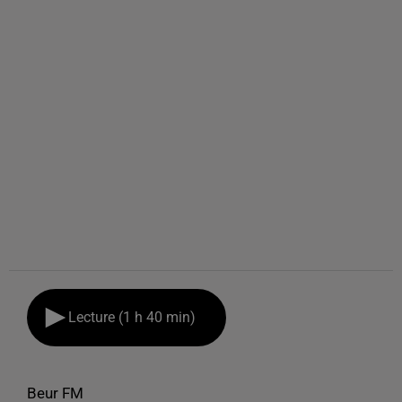
Lecture (1 h 40 min)
Beur FM