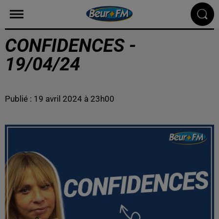
CONFIDENCES -
19/04/24
Publié : 19 avril 2024 à 23h00