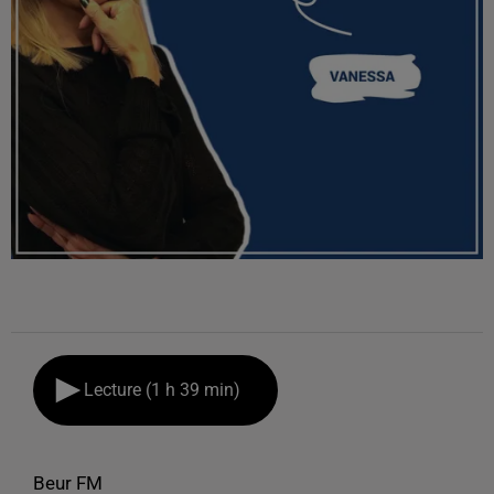
Lecture (1 h 39 min)
Beur FM