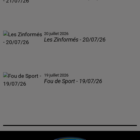
20 juillet 2026
Les Zinformés - 20/07/26
19 juillet 2026
Fou de Sport - 19/07/26