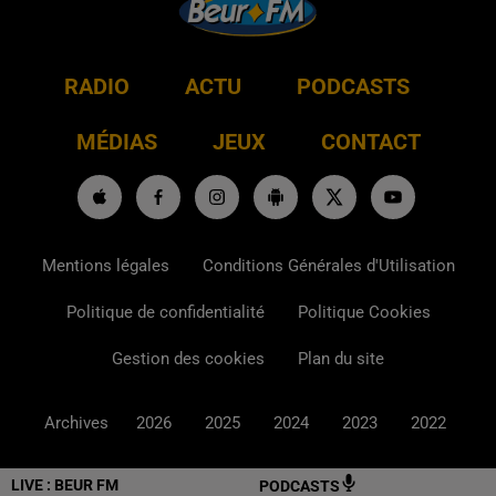
RADIO
ACTU
PODCASTS
MÉDIAS
JEUX
CONTACT
Mentions légales
Conditions Générales d'Utilisation
Politique de confidentialité
Politique Cookies
Gestion des cookies
Plan du site
Archives
2026
2025
2024
2023
2022
LIVE :
BEUR FM
PODCASTS