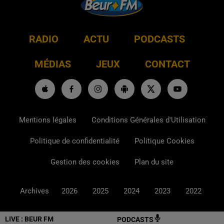
RADIO
ACTU
PODCASTS
MÉDIAS
JEUX
CONTACT
Mentions légales
Conditions Générales d'Utilisation
Politique de confidentialité
Politique Cookies
Gestion des cookies
Plan du site
Archives
2026
2025
2024
2023
2022
LIVE :
BEUR FM
PODCASTS