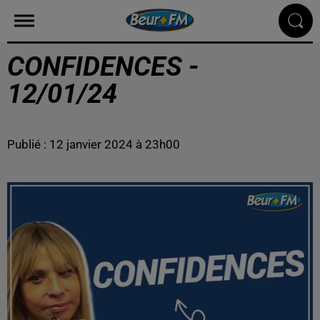
CONFIDENCES -
12/01/24
Publié : 12 janvier 2024 à 23h00