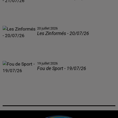
20 juillet 2026
Les Zinformés - 20/07/26
19 juillet 2026
Fou de Sport - 19/07/26