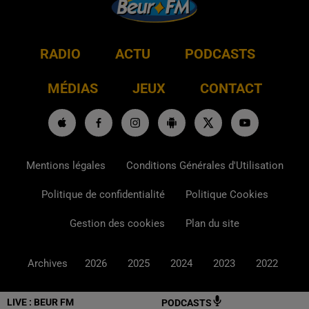
RADIO
ACTU
PODCASTS
MÉDIAS
JEUX
CONTACT
Mentions légales
Conditions Générales d'Utilisation
Politique de confidentialité
Politique Cookies
Gestion des cookies
Plan du site
Archives
2026
2025
2024
2023
2022
LIVE :
BEUR FM
PODCASTS