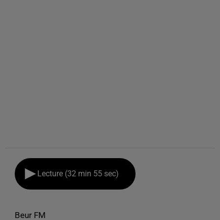
Lecture (32 min 55 sec)
Beur FM