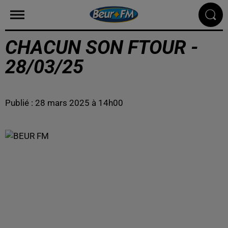
CHACUN SON FTOUR -
28/03/25
Publié : 28 mars 2025 à 14h00