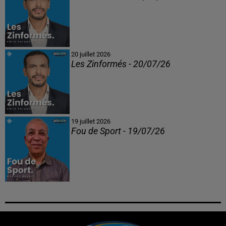
20 juillet 2026
Les Zinformés - 20/07/26
19 juillet 2026
Fou de Sport - 19/07/26