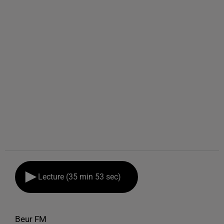
Lecture (35 min 53 sec)
Beur FM