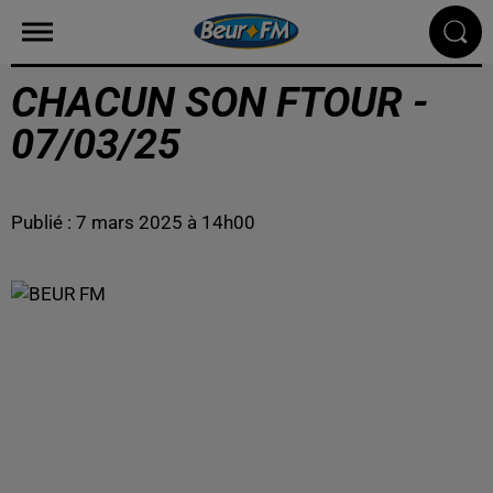
CHACUN SON FTOUR -
07/03/25
Publié : 7 mars 2025 à 14h00