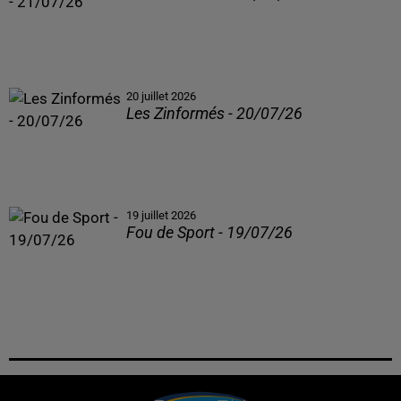
20 juillet 2026
Les Zinformés - 20/07/26
19 juillet 2026
Fou de Sport - 19/07/26