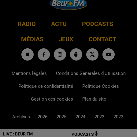
RADIO
ACTU
PODCASTS
MÉDIAS
JEUX
CONTACT
Mentions légales
Conditions Générales d'Utilisation
Politique de confidentialité
Politique Cookies
Gestion des cookies
Plan du site
Archives
2026
2025
2024
2023
2022
LIVE :
BEUR FM
PODCASTS