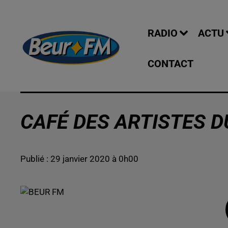
RADIO
ACTU
CONTACT
CAFÉ DES ARTISTES DU
Publié : 29 janvier 2020 à 0h00