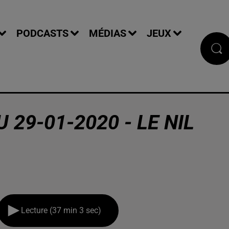
PODCASTS
MÉDIAS
JEUX
 29-01-2020 - LE NIL
Lecture (37 min 3 sec)