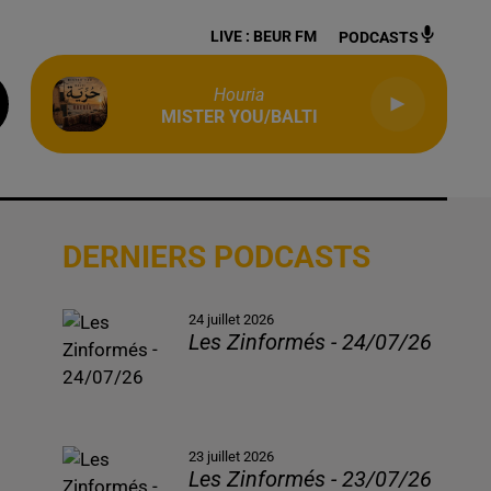
LIVE :
BEUR FM
PODCASTS
Houria
MISTER YOU/BALTI
DERNIERS PODCASTS
24 juillet 2026
Les Zinformés - 24/07/26
23 juillet 2026
Les Zinformés - 23/07/26