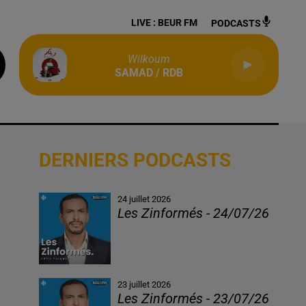
LIVE :
BEUR FM
PODCASTS
Wilkoum
SAMAD / RDB
DERNIERS PODCASTS
24 juillet 2026
Les Zinformés - 24/07/26
23 juillet 2026
Les Zinformés - 23/07/26