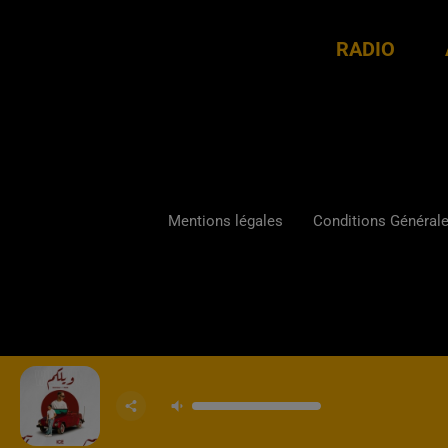
RADIO
Mentions légales
Conditions Générales