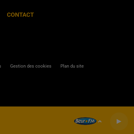
CONTACT
s
Gestion des cookies
Plan du site