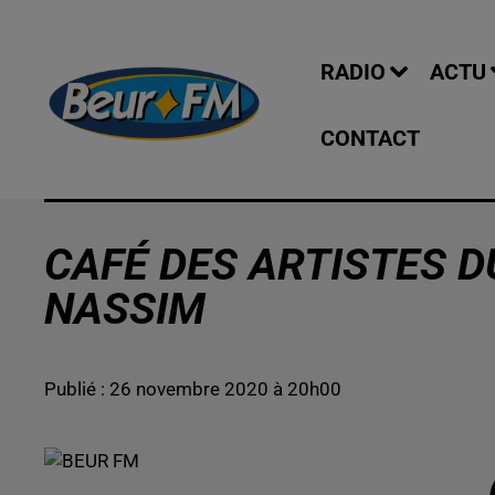
RADIO
ACTU
CONTACT
CAFÉ DES ARTISTES DU
NASSIM
Publié : 26 novembre 2020 à 20h00