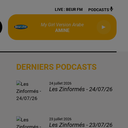
LIVE :
BEUR FM
PODCASTS
My Girl Version Arabe
AMINE
DERNIERS PODCASTS
24 juillet 2026
Les Zinformés - 24/07/26
23 juillet 2026
Les Zinformés - 23/07/26