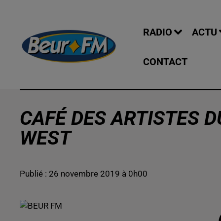
RADIO
ACTU
CONTACT
CAFÉ DES ARTISTES DU
WEST
Publié : 26 novembre 2019 à 0h00