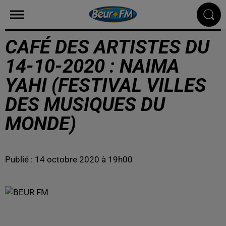
CAFÉ DES ARTISTES DU
14-10-2020 : NAIMA
YAHI (FESTIVAL VILLES
DES MUSIQUES DU
MONDE)
Publié : 14 octobre 2020 à 19h00