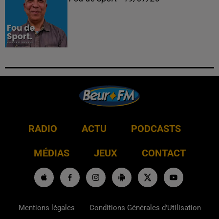
RADIO
ACTU
PODCASTS
MÉDIAS
JEUX
CONTACT
Mentions légales
Conditions Générales d'Utilisation