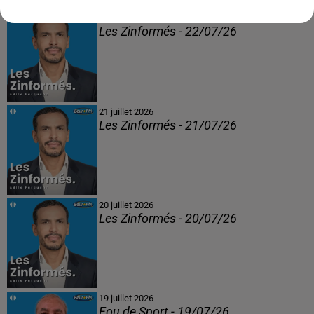
22 juillet 2026
Les Zinformés - 22/07/26
21 juillet 2026
Les Zinformés - 21/07/26
20 juillet 2026
Les Zinformés - 20/07/26
19 juillet 2026
Fou de Sport - 19/07/26