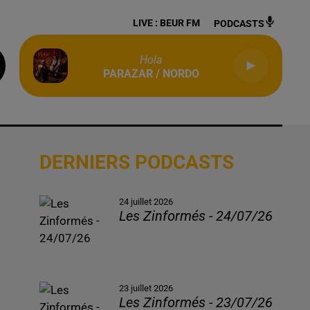
LIVE :
BEUR FM
PODCASTS
Hola
PARAZAR / NORDO
DERNIERS PODCASTS
24 juillet 2026
Les Zinformés - 24/07/26
23 juillet 2026
Les Zinformés - 23/07/26