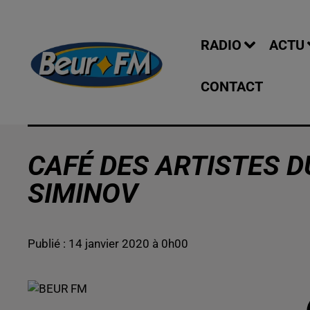
RADIO
ACTU
CONTACT
CAFÉ DES ARTISTES DU
SIMINOV
Publié : 14 janvier 2020 à 0h00