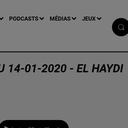
PODCASTS
MÉDIAS
JEUX
 14-01-2020 - EL HAYDI