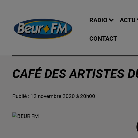
RADIO
ACTU
CONTACT
CAFÉ DES ARTISTES DU
Publié : 12 novembre 2020 à 20h00