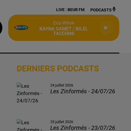
LIVE :
BEUR FM
PODCASTS
Ena Wihek
KAYNA SAMET / BILEL
TACCHINI
DERNIERS PODCASTS
24 juillet 2026
Les Zinformés - 24/07/26
23 juillet 2026
Les Zinformés - 23/07/26