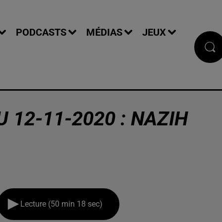
PODCASTS
MÉDIAS
JEUX
 12-11-2020 : NAZIH
Lecture (50 min 18 sec)