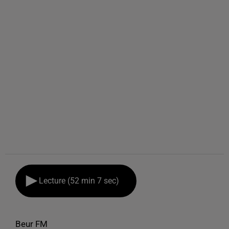
Lecture (52 min 7 sec)
Beur FM