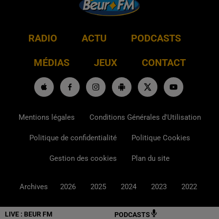
RADIO
ACTU
PODCASTS
MÉDIAS
JEUX
CONTACT
Mentions légales
Conditions Générales d'Utilisation
Politique de confidentialité
Politique Cookies
Gestion des cookies
Plan du site
Archives
2026
2025
2024
2023
2022
LIVE :
BEUR FM
PODCASTS