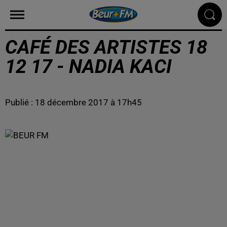
CAFÉ DES ARTISTES 18
12 17 - NADIA KACI
Publié : 18 décembre 2017 à 17h45