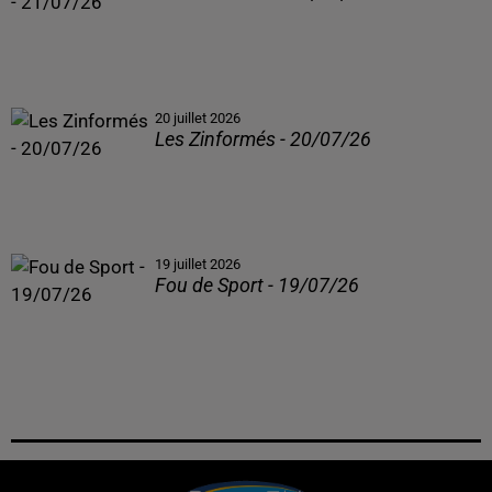
20 juillet 2026
Les Zinformés - 20/07/26
19 juillet 2026
Fou de Sport - 19/07/26