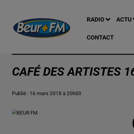
RADIO
ACTU
CONTACT
CAFÉ DES ARTISTES 16
Publié : 16 mars 2018 à 20h00