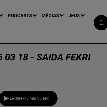
PODCASTS
MÉDIAS
JEUX
 03 18 - SAIDA FEKRI
Lecture (48 min 55 sec)