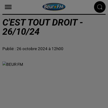
C'EST TOUT DROIT -
26/10/24
Publié : 26 octobre 2024 à 12h00