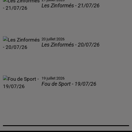
Les Zinformés - 21/07/26
20 juillet 2026
Les Zinformés - 20/07/26
19 juillet 2026
Fou de Sport - 19/07/26