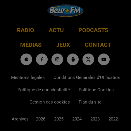
RADIO
ACTU
PODCASTS
MÉDIAS
JEUX
CONTACT
Mentions légales
Conditions Générales d'Utilisation
Politique de confidentialité
Politique Cookies
Gestion des cookies
Plan du site
Archives
2026
2025
2024
2023
2022