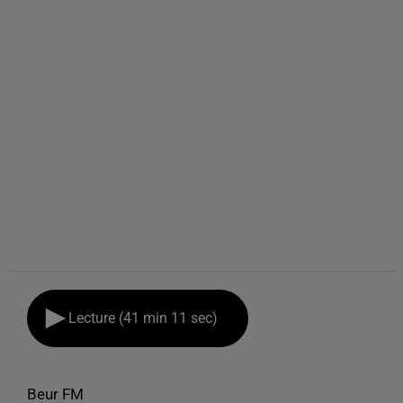
Lecture (41 min 11 sec)
Beur FM