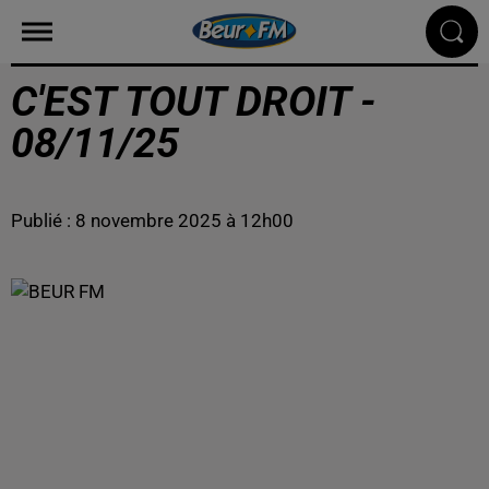
C'EST TOUT DROIT -
08/11/25
Publié : 8 novembre 2025 à 12h00