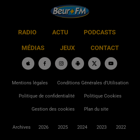
RADIO
ACTU
PODCASTS
MÉDIAS
JEUX
CONTACT
Mentions légales
Conditions Générales d'Utilisation
Politique de confidentialité
Politique Cookies
Gestion des cookies
Plan du site
Archives
2026
2025
2024
2023
2022