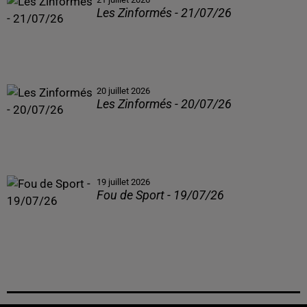
Les Zinformés - 21/07/26
20 juillet 2026
Les Zinformés - 20/07/26
19 juillet 2026
Fou de Sport - 19/07/26