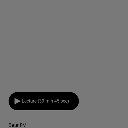
Lecture (39 min 45 sec)
Beur FM