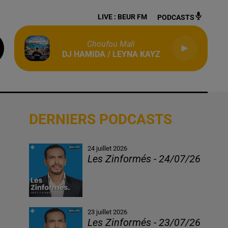
LIVE :
BEUR FM
PODCASTS
Choufou Mali
DJ HAMIDA / LEYNA KAYZ
DERNIERS PODCASTS
24 juillet 2026
Les Zinformés - 24/07/26
23 juillet 2026
Les Zinformés - 23/07/26