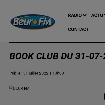
RADIO
ACTU
CONTACT
BOOK CLUB DU 31-07-
Publié : 31 juillet 2022 à 13h00