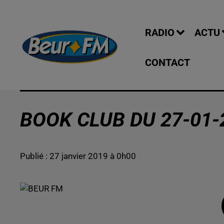
RADIO
ACTU
CONTACT
BOOK CLUB DU 27-01-
Publié : 27 janvier 2019 à 0h00