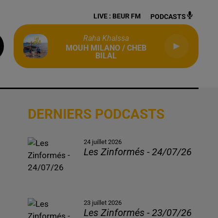
LIVE :
BEUR FM
PODCASTS
Raha Khalssa
MOUH MILANO / CHEB
BILAL
DERNIERS PODCASTS
24 juillet 2026
Les Zinformés - 24/07/26
23 juillet 2026
Les Zinformés - 23/07/26