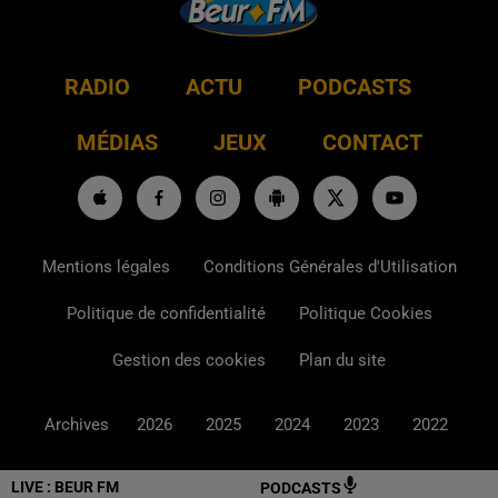
RADIO
ACTU
PODCASTS
MÉDIAS
JEUX
CONTACT
Mentions légales
Conditions Générales d'Utilisation
Politique de confidentialité
Politique Cookies
Gestion des cookies
Plan du site
Archives
2026
2025
2024
2023
2022
LIVE :
BEUR FM
PODCASTS