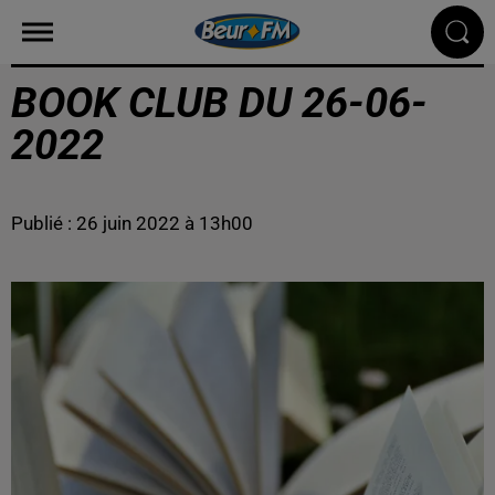
BOOK CLUB DU 26-06-
2022
Publié : 26 juin 2022 à 13h00