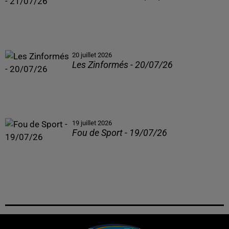
20 juillet 2026
Les Zinformés - 20/07/26
19 juillet 2026
Fou de Sport - 19/07/26