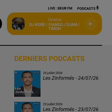
LIVE :
BEUR FM
PODCASTS
Cinema
DJ KORE / FIANSO / DJAM /
TIMOH
DERNIERS PODCASTS
24 juillet 2026
Les Zinformés - 24/07/26
23 juillet 2026
Les Zinformés - 23/07/26