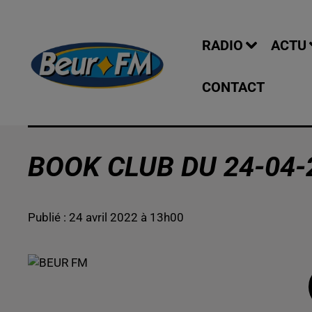
RADIO
ACTU
CONTACT
BOOK CLUB DU 24-04-
Publié : 24 avril 2022 à 13h00