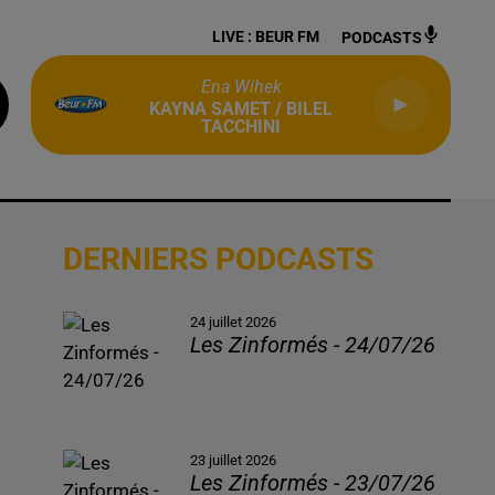
LIVE :
BEUR FM
PODCASTS
Ena Wihek
KAYNA SAMET / BILEL
TACCHINI
DERNIERS PODCASTS
24 juillet 2026
Les Zinformés - 24/07/26
23 juillet 2026
Les Zinformés - 23/07/26