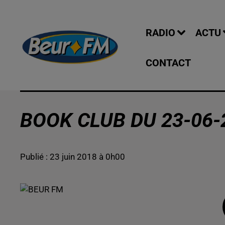
RADIO
ACTU
CONTACT
BOOK CLUB DU 23-06-
Publié : 23 juin 2018 à 0h00