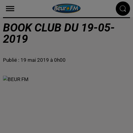
BOOK CLUB DU 19-05-
2019
Publié : 19 mai 2019 à 0h00