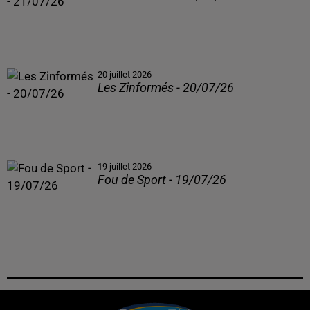
20 juillet 2026
Les Zinformés - 20/07/26
19 juillet 2026
Fou de Sport - 19/07/26