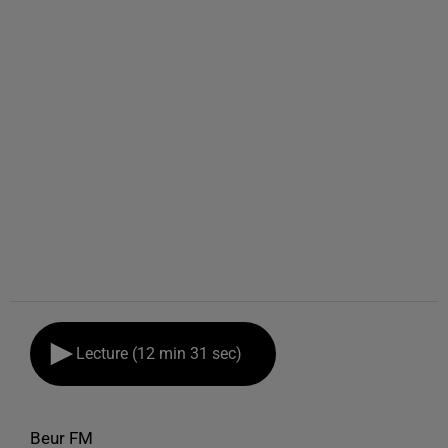
Lecture (12 min 31 sec)
Beur FM