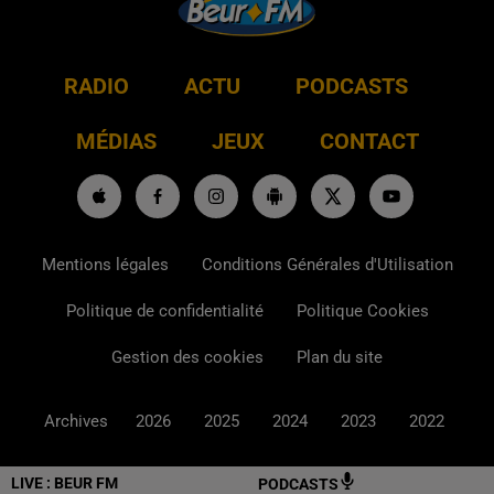
RADIO
ACTU
PODCASTS
MÉDIAS
JEUX
CONTACT
Mentions légales
Conditions Générales d'Utilisation
Politique de confidentialité
Politique Cookies
Gestion des cookies
Plan du site
Archives
2026
2025
2024
2023
2022
LIVE :
BEUR FM
PODCASTS