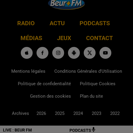
RADIO
ACTU
PODCASTS
MÉDIAS
JEUX
CONTACT
Mentions légales
Conditions Générales d'Utilisation
Politique de confidentialité
Politique Cookies
Gestion des cookies
Plan du site
Archives
2026
2025
2024
2023
2022
LIVE :
BEUR FM
PODCASTS