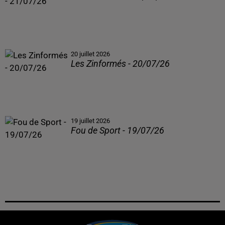
20 juillet 2026
Les Zinformés - 20/07/26
19 juillet 2026
Fou de Sport - 19/07/26