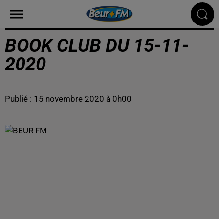
BOOK CLUB DU 15-11-
2020
Publié : 15 novembre 2020 à 0h00