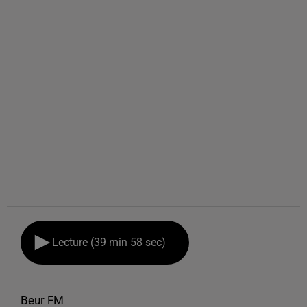
Lecture (39 min 58 sec)
Beur FM