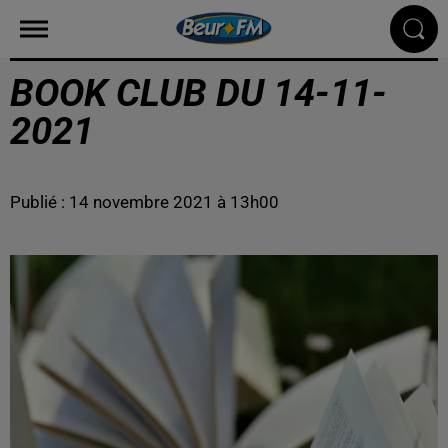
BOOK CLUB DU 14-11-
2021
Publié : 14 novembre 2021 à 13h00