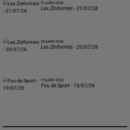
21 juillet 2026
Les Zinformés - 21/07/26
20 juillet 2026
Les Zinformés - 20/07/26
19 juillet 2026
Fou de Sport - 19/07/26