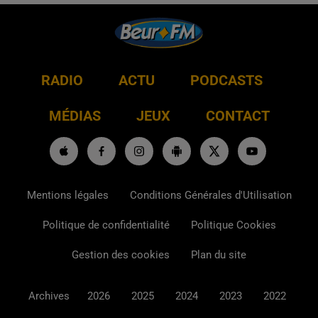
RADIO
ACTU
PODCASTS
MÉDIAS
JEUX
CONTACT
Mentions légales
Conditions Générales d'Utilisation
Politique de confidentialité
Politique Cookies
Gestion des cookies
Plan du site
Archives
2026
2025
2024
2023
2022