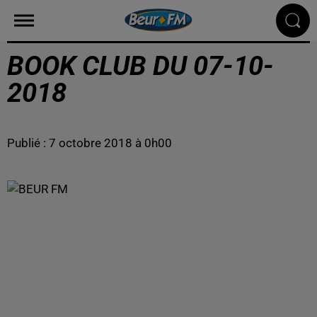
BOOK CLUB DU 07-10-
2018
Publié : 7 octobre 2018 à 0h00