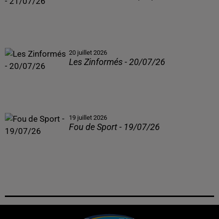
20 juillet 2026
Les Zinformés - 20/07/26
19 juillet 2026
Fou de Sport - 19/07/26