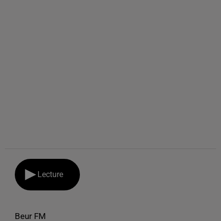
Lecture
Beur FM