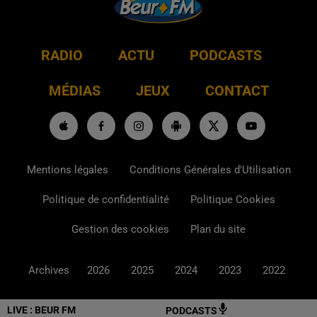
RADIO
ACTU
PODCASTS
MÉDIAS
JEUX
CONTACT
Mentions légales
Conditions Générales d'Utilisation
Politique de confidentialité
Politique Cookies
Gestion des cookies
Plan du site
Archives
2026
2025
2024
2023
2022
LIVE :
BEUR FM
PODCASTS