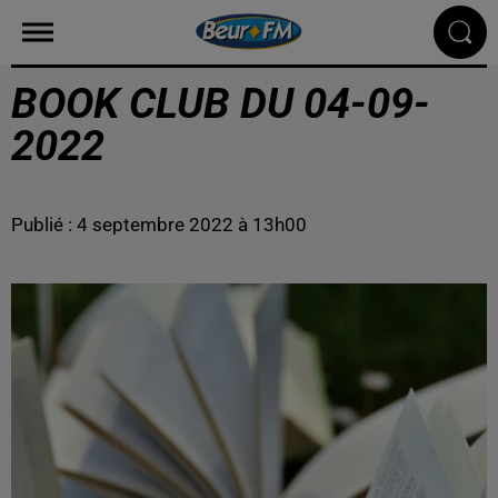
BOOK CLUB DU 04-09-
2022
Publié : 4 septembre 2022 à 13h00