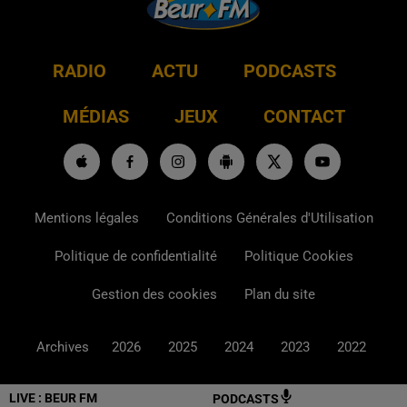
RADIO
ACTU
PODCASTS
MÉDIAS
JEUX
CONTACT
Mentions légales
Conditions Générales d'Utilisation
Politique de confidentialité
Politique Cookies
Gestion des cookies
Plan du site
Archives
2026
2025
2024
2023
2022
LIVE :
BEUR FM
PODCASTS