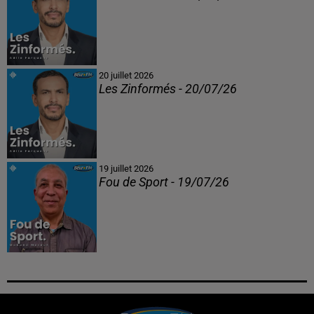
20 juillet 2026
Les Zinformés - 20/07/26
19 juillet 2026
Fou de Sport - 19/07/26