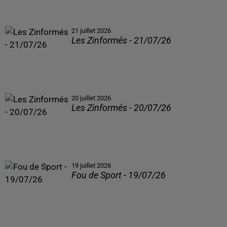
21 juillet 2026
Les Zinformés - 21/07/26
20 juillet 2026
Les Zinformés - 20/07/26
19 juillet 2026
Fou de Sport - 19/07/26