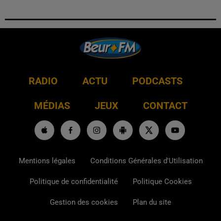
RADIO
ACTU
PODCASTS
MÉDIAS
JEUX
CONTACT
Mentions légales
Conditions Générales d'Utilisation
Politique de confidentialité
Politique Cookies
Gestion des cookies
Plan du site