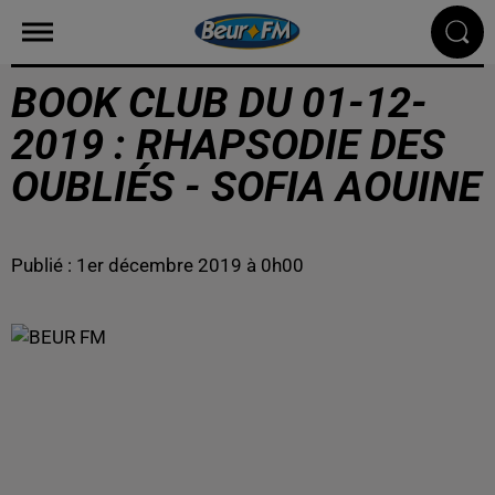
BOOK CLUB DU 01-12-
2019 : RHAPSODIE DES
OUBLIÉS - SOFIA AOUINE
Publié : 1er décembre 2019 à 0h00