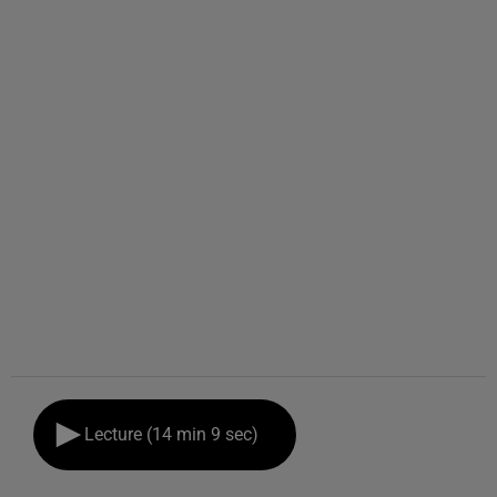
Lecture (14 min 9 sec)