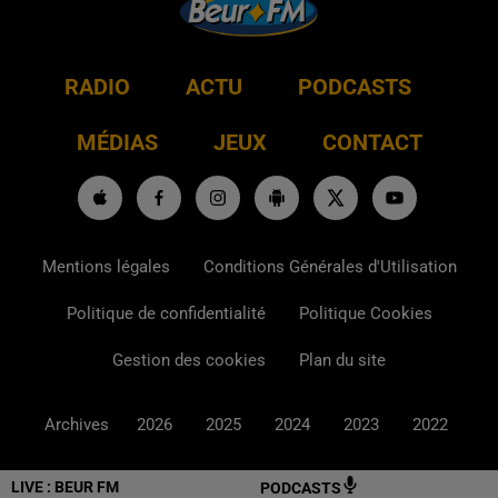
RADIO
ACTU
PODCASTS
MÉDIAS
JEUX
CONTACT
Mentions légales
Conditions Générales d'Utilisation
Politique de confidentialité
Politique Cookies
Gestion des cookies
Plan du site
Archives
2026
2025
2024
2023
2022
LIVE :
BEUR FM
PODCASTS