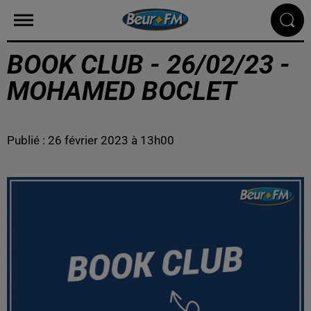
BOOK CLUB - 26/02/23 -
MOHAMED BOCLET
Publié : 26 février 2023 à 13h00