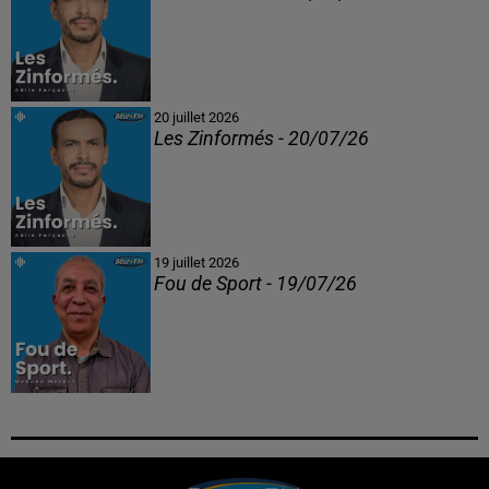
20 juillet 2026
Les Zinformés - 20/07/26
19 juillet 2026
Fou de Sport - 19/07/26