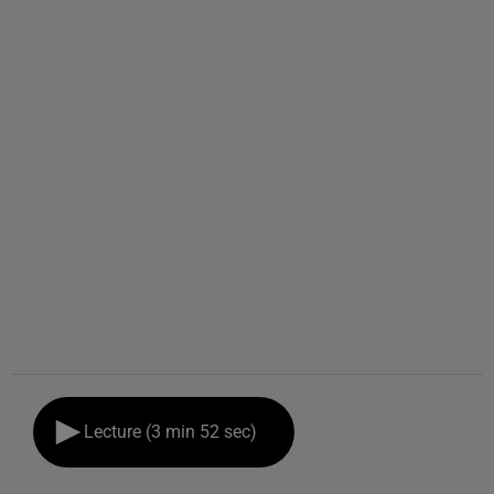
Lecture (3 min 52 sec)