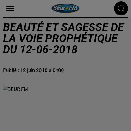
BEAUTÉ ET SAGESSE DE
LA VOIE PROPHÉTIQUE
DU 12-06-2018
Publié : 12 juin 2018 à 0h00