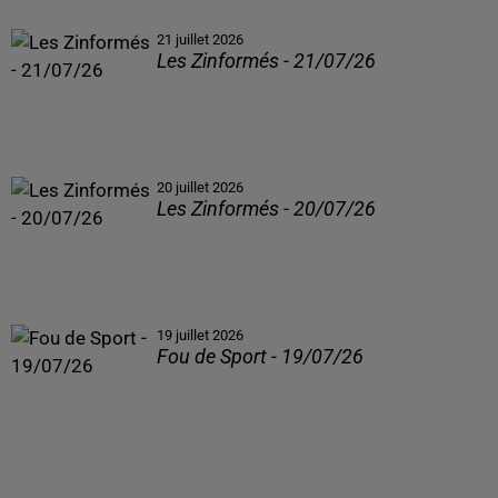
21 juillet 2026
Les Zinformés - 21/07/26
20 juillet 2026
Les Zinformés - 20/07/26
19 juillet 2026
Fou de Sport - 19/07/26