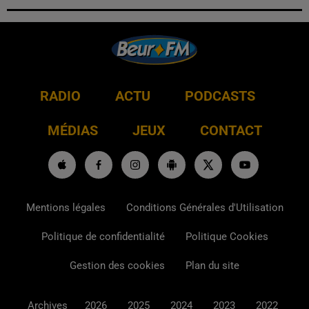
RADIO
ACTU
PODCASTS
MÉDIAS
JEUX
CONTACT
Mentions légales
Conditions Générales d'Utilisation
Politique de confidentialité
Politique Cookies
Gestion des cookies
Plan du site
Archives
2026
2025
2024
2023
2022